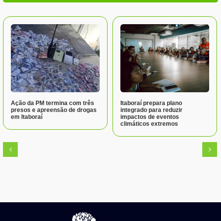
Ação da PM termina com três
Itaboraí prepara plano
presos e apreensão de drogas
integrado para reduzir
em Itaboraí
impactos de eventos
climáticos extremos