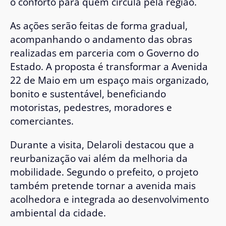
o conforto para quem circula pela região.
As ações serão feitas de forma gradual,
acompanhando o andamento das obras
realizadas em parceria com o Governo do
Estado. A proposta é transformar a Avenida
22 de Maio em um espaço mais organizado,
bonito e sustentável, beneficiando
motoristas, pedestres, moradores e
comerciantes.
Durante a visita, Delaroli destacou que a
reurbanização vai além da melhoria da
mobilidade. Segundo o prefeito, o projeto
também pretende tornar a avenida mais
acolhedora e integrada ao desenvolvimento
ambiental da cidade.