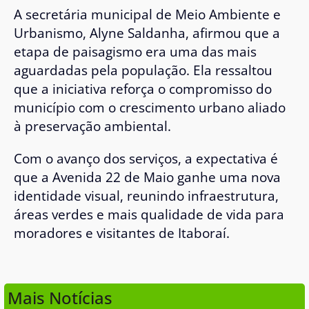
A secretária municipal de Meio Ambiente e
Urbanismo, Alyne Saldanha, afirmou que a
etapa de paisagismo era uma das mais
aguardadas pela população. Ela ressaltou
que a iniciativa reforça o compromisso do
município com o crescimento urbano aliado
à preservação ambiental.
Com o avanço dos serviços, a expectativa é
que a Avenida 22 de Maio ganhe uma nova
identidade visual, reunindo infraestrutura,
áreas verdes e mais qualidade de vida para
moradores e visitantes de Itaboraí.
Mais Notícias