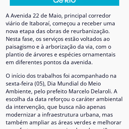
A Avenida 22 de Maio, principal corredor
viário de Itaboraí, começou a receber uma
nova etapa das obras de reurbanização.
Nesta fase, os serviços estão voltados ao
paisagismo e à arborização da via, com o
plantio de árvores e espécies ornamentais
em diferentes pontos da avenida.
O início dos trabalhos foi acompanhado na
sexta-feira (05), Dia Mundial do Meio
Ambiente, pelo prefeito Marcelo Delaroli. A
escolha da data reforçou o caráter ambiental
da intervenção, que busca não apenas
modernizar a infraestrutura urbana, mas
também ampliar as áreas verdes e melhorar