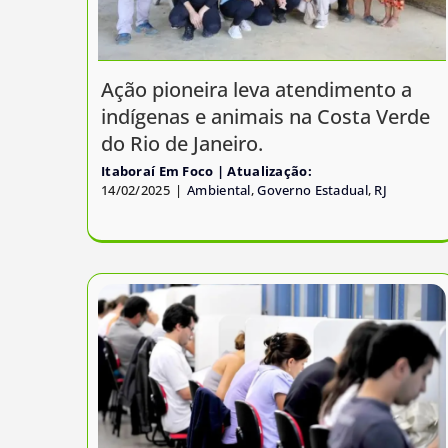
Ação pioneira leva atendimento a
indígenas e animais na Costa Verde
do Rio de Janeiro.
Itaboraí Em Foco
14/02/2025
|
Ambiental
,
Governo Estadual
,
RJ