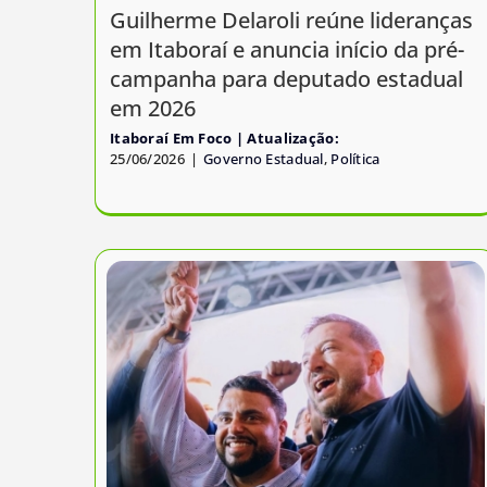
Guilherme Delaroli reúne lideranças
em Itaboraí e anuncia início da pré-
campanha para deputado estadual
em 2026
Itaboraí Em Foco
25/06/2026
|
Governo Estadual
,
Política