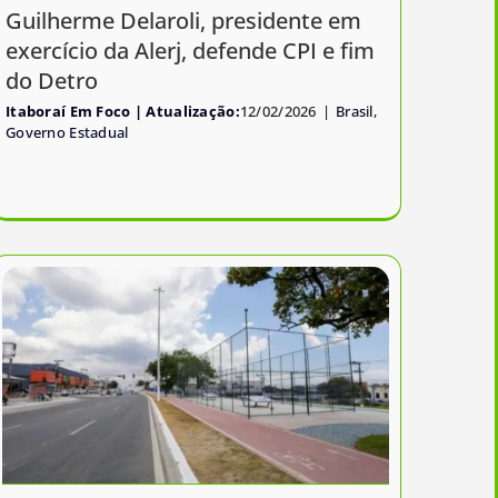
Guilherme Delaroli, presidente em
exercício da Alerj, defende CPI e fim
do Detro
Itaboraí Em Foco
12/02/2026
|
Brasil
,
Governo Estadual