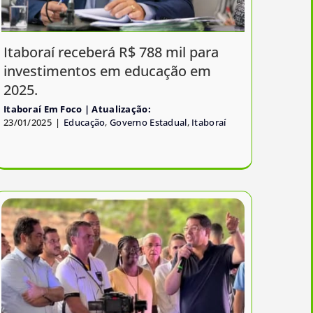
Itaboraí receberá R$ 788 mil para
investimentos em educação em
2025.
Itaboraí Em Foco
23/01/2025
|
Educação
,
Governo Estadual
,
Itaboraí