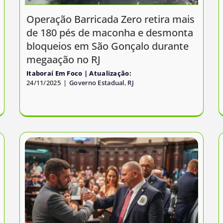
Operação Barricada Zero retira mais
de 180 pés de maconha e desmonta
bloqueios em São Gonçalo durante
megaação no RJ
Itaboraí Em Foco
24/11/2025
|
Governo Estadual
,
RJ