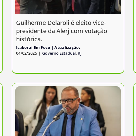
Guilherme Delaroli é eleito vice-
presidente da Alerj com votação
histórica.
Itaboraí Em Foco
04/02/2025
|
Governo Estadual
,
RJ