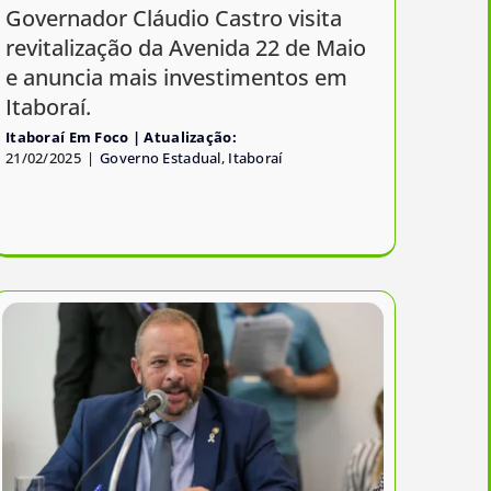
Governador Cláudio Castro visita
revitalização da Avenida 22 de Maio
e anuncia mais investimentos em
Itaboraí.
Itaboraí Em Foco
21/02/2025
|
Governo Estadual
,
Itaboraí