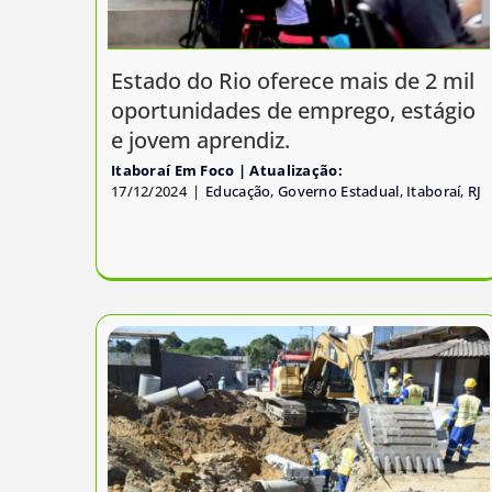
Estado do Rio oferece mais de 2 mil
oportunidades de emprego, estágio
e jovem aprendiz.
Itaboraí Em Foco
17/12/2024
|
Educação
,
Governo Estadual
,
Itaboraí
,
RJ