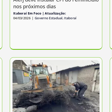
nos próximos dias
Itaboraí Em Foco
04/03/2026
|
Governo Estadual
,
Itaboraí