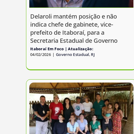
Delaroli mantém posição e não
indica chefe de gabinete, vice-
prefeito de Itaboraí, para a
Secretaria Estadual de Governo
Itaboraí Em Foco
04/02/2026
|
Governo Estadual
,
RJ