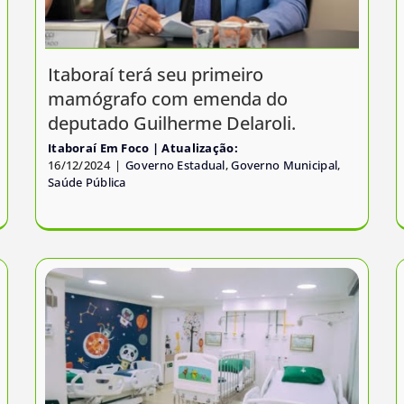
Itaboraí terá seu primeiro
mamógrafo com emenda do
deputado Guilherme Delaroli.
Itaboraí Em Foco
16/12/2024
|
Governo Estadual
,
Governo Municipal
,
Saúde Pública