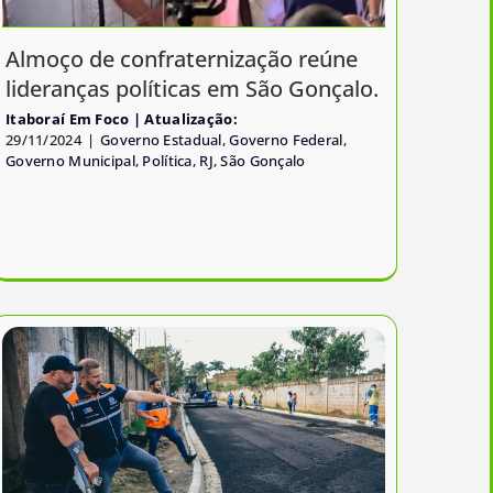
Almoço de confraternização reúne
lideranças políticas em São Gonçalo.
Itaboraí Em Foco
29/11/2024
|
Governo Estadual
,
Governo Federal
,
Governo Municipal
,
Política
,
RJ
,
São Gonçalo