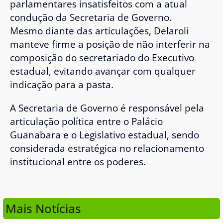
parlamentares insatisfeitos com a atual
condução da Secretaria de Governo.
Mesmo diante das articulações, Delaroli
manteve firme a posição de não interferir na
composição do secretariado do Executivo
estadual, evitando avançar com qualquer
indicação para a pasta.
A Secretaria de Governo é responsável pela
articulação política entre o Palácio
Guanabara e o Legislativo estadual, sendo
considerada estratégica no relacionamento
institucional entre os poderes.
Mais Notícias