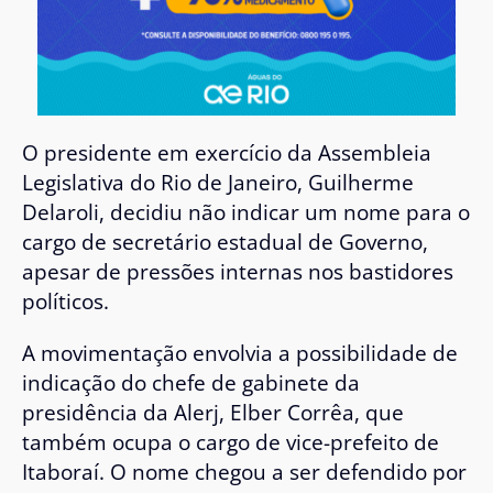
O presidente em exercício da Assembleia
Legislativa do Rio de Janeiro, Guilherme
Delaroli, decidiu não indicar um nome para o
cargo de secretário estadual de Governo,
apesar de pressões internas nos bastidores
políticos.
A movimentação envolvia a possibilidade de
indicação do chefe de gabinete da
presidência da Alerj, Elber Corrêa, que
também ocupa o cargo de vice-prefeito de
Itaboraí. O nome chegou a ser defendido por