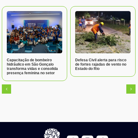
Capacitação de bombeiro
Defesa Civil alerta para risco
hidráulico em São Gonçalo
de fortes rajadas de vento no
transforma vidas e consolida
Estado do Rio
presença feminina no setor