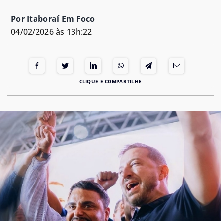
Por Itaboraí Em Foco
04/02/2026 às 13h:22