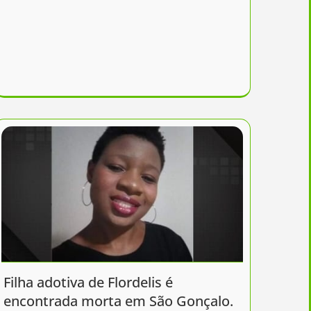
Filha adotiva de Flordelis é
encontrada morta em São Gonçalo.