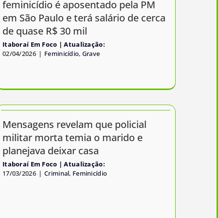
feminicídio é aposentado pela PM
em São Paulo e terá salário de cerca
de quase R$ 30 mil
Itaboraí Em Foco
02/04/2026
|
Feminicídio
,
Grave
Mensagens revelam que policial
militar morta temia o marido e
planejava deixar casa
Itaboraí Em Foco
17/03/2026
|
Criminal
,
Feminicídio