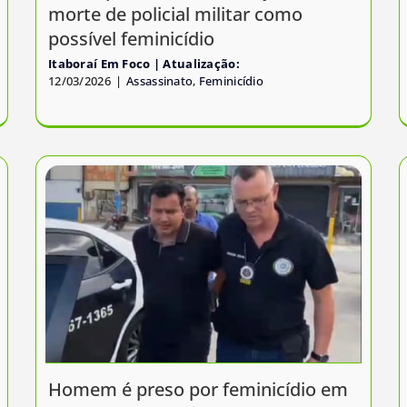
morte de policial militar como
possível feminicídio
Itaboraí Em Foco
12/03/2026
|
Assassinato
,
Feminicídio
Homem é preso por feminicídio em