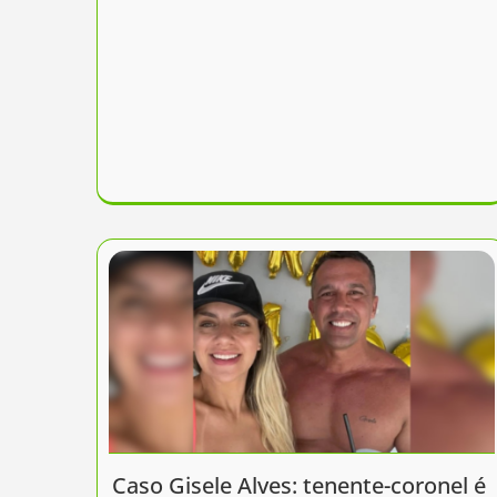
Caso Gisele Alves: tenente-coronel é