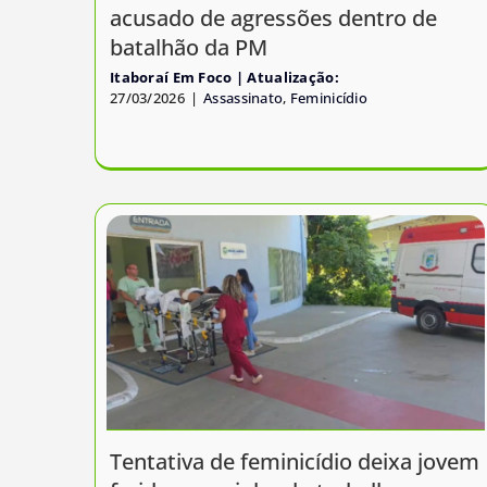
acusado de agressões dentro de
batalhão da PM
Itaboraí Em Foco
27/03/2026
|
Assassinato
,
Feminicídio
Tentativa de feminicídio deixa jovem