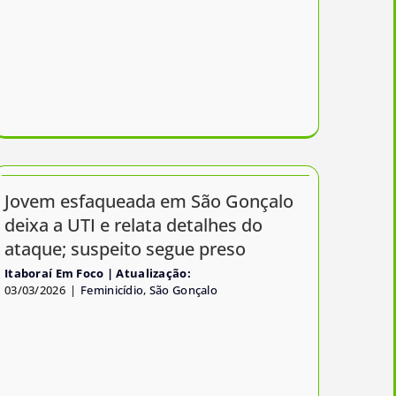
Jovem esfaqueada em São Gonçalo
deixa a UTI e relata detalhes do
ataque; suspeito segue preso
Itaboraí Em Foco
03/03/2026
|
Feminicídio
,
São Gonçalo