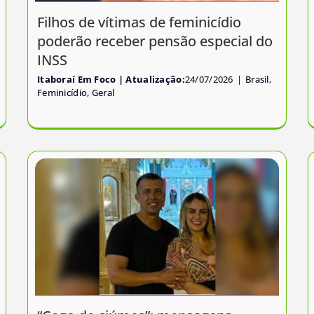
Filhos de vítimas de feminicídio
poderão receber pensão especial do
INSS
Itaboraí Em Foco
24/07/2026
|
Brasil
,
Feminicídio
,
Geral