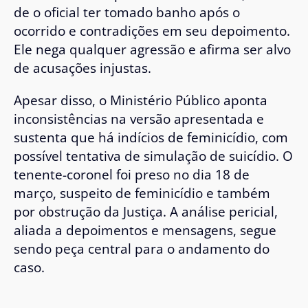
de o oficial ter tomado banho após o
ocorrido e contradições em seu depoimento.
Ele nega qualquer agressão e afirma ser alvo
de acusações injustas.
Apesar disso, o Ministério Público aponta
inconsistências na versão apresentada e
sustenta que há indícios de feminicídio, com
possível tentativa de simulação de suicídio. O
tenente-coronel foi preso no dia 18 de
março, suspeito de feminicídio e também
por obstrução da Justiça. A análise pericial,
aliada a depoimentos e mensagens, segue
sendo peça central para o andamento do
caso.