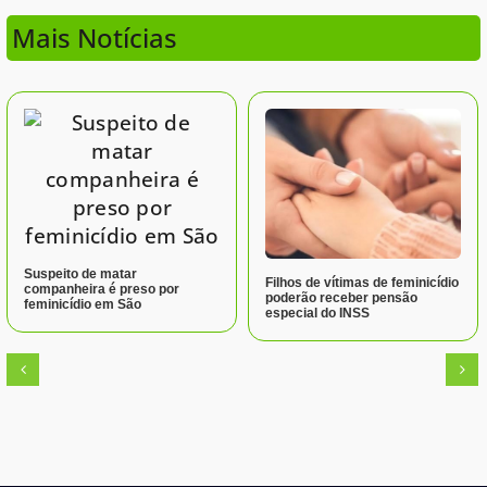
Mais Notícias
Suspeito de matar
Filhos de vítimas de feminicídio
companheira é preso por
poderão receber pensão
feminicídio em São
especial do INSS