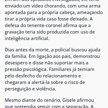
enviado um vídeo chorando, com uma arma
apontada para a própria cabeça, ameaçando
tirar a própria vida caso fosse deixado. A
defesa do tenente-coronel afirma que a
gravação teria sido produzida com uso de
inteligência artificial.
Dias antes da morte, a policial buscou ajuda
da família. Em ligação aos pais, demonstrou
desespero e disse não suportar mais a
pressão psicológica. Familiares já temiam
pelo desfecho do relacionamento e
chegaram a alertá-la sobre o risco de
perseguição e violência.
Mesmo diante do cenário, Gisele afirmou
que pretendia seguir com a separação. A