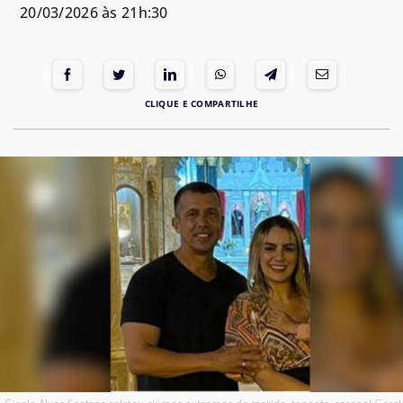
20/03/2026 às 21h:30