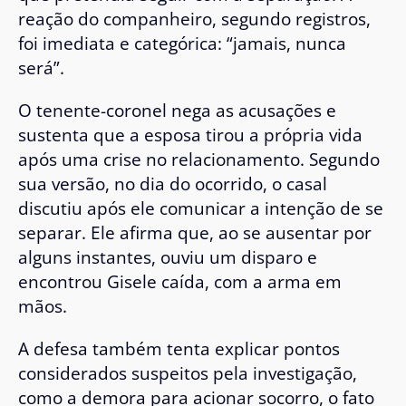
reação do companheiro, segundo registros,
foi imediata e categórica: “jamais, nunca
será”.
O tenente-coronel nega as acusações e
sustenta que a esposa tirou a própria vida
após uma crise no relacionamento. Segundo
sua versão, no dia do ocorrido, o casal
discutiu após ele comunicar a intenção de se
separar. Ele afirma que, ao se ausentar por
alguns instantes, ouviu um disparo e
encontrou Gisele caída, com a arma em
mãos.
A defesa também tenta explicar pontos
considerados suspeitos pela investigação,
como a demora para acionar socorro, o fato