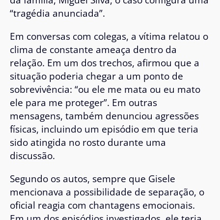
“tragédia anunciada”.
Em conversas com colegas, a vítima relatou o
clima de constante ameaça dentro da
relação. Em um dos trechos, afirmou que a
situação poderia chegar a um ponto de
sobrevivência: “ou ele me mata ou eu mato
ele para me proteger”. Em outras
mensagens, também denunciou agressões
físicas, incluindo um episódio em que teria
sido atingida no rosto durante uma
discussão.
Segundo os autos, sempre que Gisele
mencionava a possibilidade de separação, o
oficial reagia com chantagens emocionais.
Em um dos episódios investigados, ele teria