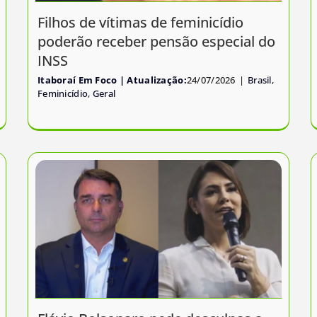
Filhos de vítimas de feminicídio
poderão receber pensão especial do
INSS
Itaboraí Em Foco
24/07/2026
|
Brasil
,
Feminicídio
,
Geral