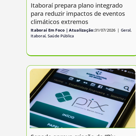
Itaboraí prepara plano integrado
para reduzir impactos de eventos
climáticos extremos
Itaboraí Em Foco
31/07/2026
|
Geral
,
Itaboraí
,
Saúde Pública