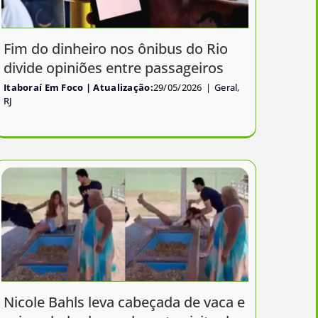
Fim do dinheiro nos ônibus do Rio
divide opiniões entre passageiros
Itaboraí Em Foco
29/05/2026
|
Geral
,
RJ
Nicole Bahls leva cabeçada de vaca e