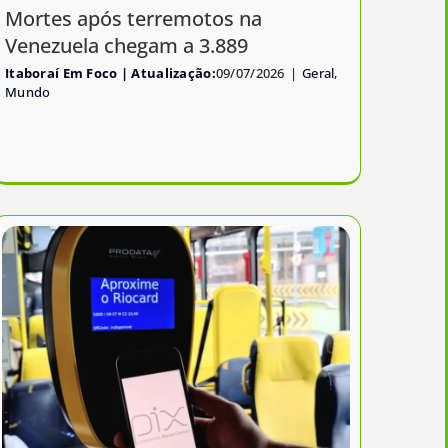
Mortes após terremotos na
Venezuela chegam a 3.889
Itaboraí Em Foco
09/07/2026
|
Geral
,
Mundo