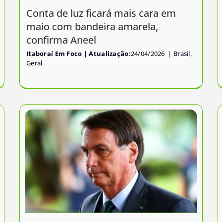
Conta de luz ficará mais cara em
maio com bandeira amarela,
confirma Aneel
Itaboraí Em Foco
24/04/2026
|
Brasil
,
Geral