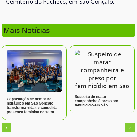
Cemitério do Pacheco, em São Gonçalo.
Mais Notícias
Suspeito de matar
Capacitação de bombeiro
companheira é preso por
hidráulico em São Gonçalo
feminicídio em São
transforma vidas e consolida
presença feminina no setor