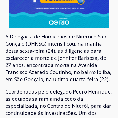
A Delegacia de Homicídios de Niterói e São
Gonçalo (DHNSG) intensificou, na manhã
desta sexta-feira (24), as diligências para
esclarecer a morte de Jennifer Barbosa, de
27 anos, encontrada morta na Avenida
Francisco Azeredo Coutinho, no bairro Ipiíba,
em São Gonçalo, na última quarta-feira (22).
Coordenadas pelo delegado Pedro Henrique,
as equipes saíram ainda cedo da
especializada, no Centro de Niterói, para dar
continuidade às investigações. Um dos