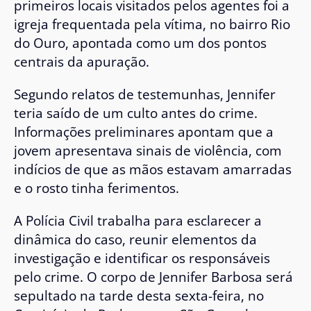
primeiros locais visitados pelos agentes foi a
igreja frequentada pela vítima, no bairro Rio
do Ouro, apontada como um dos pontos
centrais da apuração.
Segundo relatos de testemunhas, Jennifer
teria saído de um culto antes do crime.
Informações preliminares apontam que a
jovem apresentava sinais de violência, com
indícios de que as mãos estavam amarradas
e o rosto tinha ferimentos.
A Polícia Civil trabalha para esclarecer a
dinâmica do caso, reunir elementos da
investigação e identificar os responsáveis
pelo crime. O corpo de Jennifer Barbosa será
sepultado na tarde desta sexta-feira, no