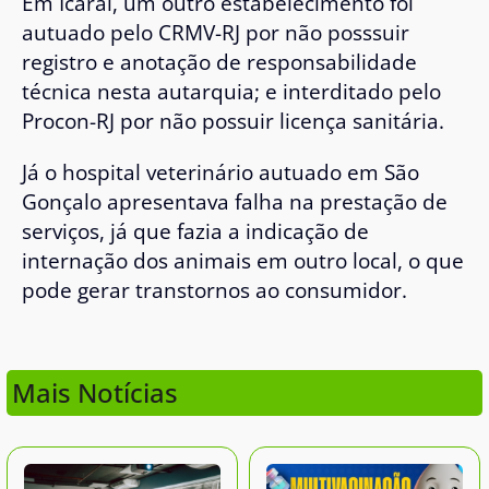
Em Icaraí, um outro estabelecimento foi
autuado pelo CRMV-RJ por não posssuir
registro e anotação de responsabilidade
técnica nesta autarquia; e interditado pelo
Procon-RJ por não possuir licença sanitária.
Já o hospital veterinário autuado em São
Gonçalo apresentava falha na prestação de
serviços, já que fazia a indicação de
internação dos animais em outro local, o que
pode gerar transtornos ao consumidor.
Mais Notícias