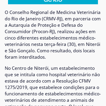
O Conselho Regional de Medicina Veterinária
do Rio de Janeiro (CRMV-RJ), em parceria com
a Autarquia de Proteção e Defesa do
Consumidor (Procon-RJ), realizou ações em
cinco diferentes estabelecimentos médico-
veterinários nesta terça-feira (30), em Niterói
e São Gonçalo. Como resultado, dois locais
foram interditados.
No Centro de Niterói, um estabelecimento
que se intitula como hospital veterinário não
estava de acordo com a Resolução CFMV
1275/2019, que estabelece condições para o
funcionamento de estabelecimentos médico-
veterinários de atendimento a animais de