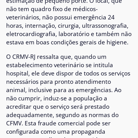
estimação de pequeno porte. O local, que
não tem quadro fixo de médicos-
veterinários, não possui emergência 24
horas, internação, cirurgia, ultrassonografia,
eletrocardiografia, laboratório e também não
estava em boas condições gerais de higiene.
O CRMV-RJ ressalta que, quando um
estabelecimento veterinário se intitula
hospital, ele deve dispor de todos os serviços
necessários para pronto atendimento
animal, inclusive para as emergências. Ao
não cumprir, induz-se a população a
acreditar que o serviço será prestado
adequadamente, segundo as normas do
CFMV. Esta fraude comercial pode ser
configurada como uma propaganda