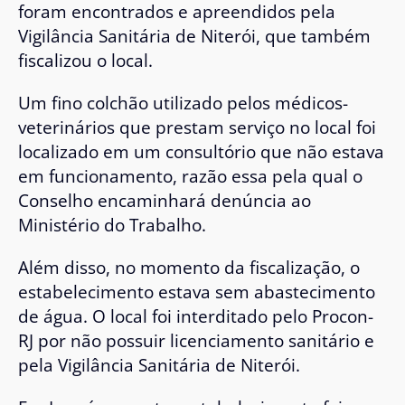
foram encontrados e apreendidos pela
Vigilância Sanitária de Niterói, que também
fiscalizou o local.
Um fino colchão utilizado pelos médicos-
veterinários que prestam serviço no local foi
localizado em um consultório que não estava
em funcionamento, razão essa pela qual o
Conselho encaminhará denúncia ao
Ministério do Trabalho.
Além disso, no momento da fiscalização, o
estabelecimento estava sem abastecimento
de água. O local foi interditado pelo Procon-
RJ por não possuir licenciamento sanitário e
pela Vigilância Sanitária de Niterói.