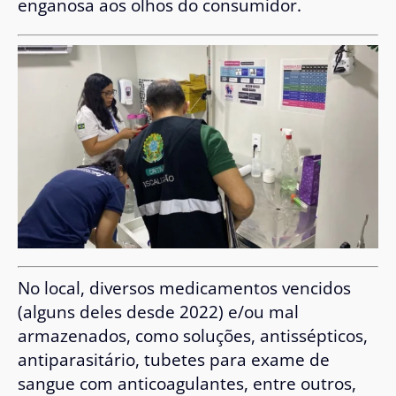
enganosa aos olhos do consumidor.
No local, diversos medicamentos vencidos
(alguns deles desde 2022) e/ou mal
armazenados, como soluções, antissépticos,
antiparasitário, tubetes para exame de
sangue com anticoagulantes, entre outros,