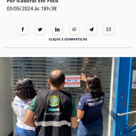
Por Itaboraí Em Foco
03/05/2024 às 18h:38