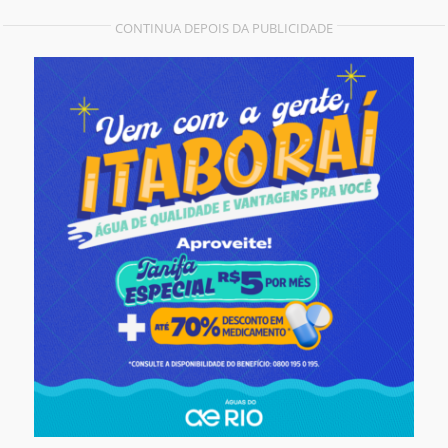
CONTINUA DEPOIS DA PUBLICIDADE