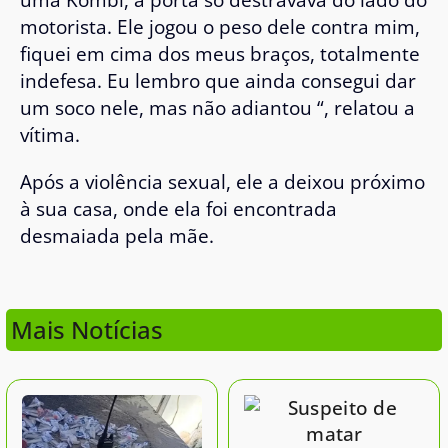
motorista. Ele jogou o peso dele contra mim,
fiquei em cima dos meus braços, totalmente
indefesa. Eu lembro que ainda consegui dar
um soco nele, mas não adiantou “, relatou a
vítima.
Após a violência sexual, ele a deixou próximo
à sua casa, onde ela foi encontrada
desmaiada pela mãe.
Mais Notícias