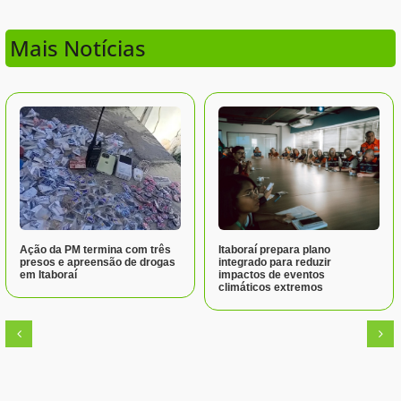
Mais Notícias
Ação da PM termina com três
Itaboraí prepara plano
presos e apreensão de drogas
integrado para reduzir
em Itaboraí
impactos de eventos
climáticos extremos