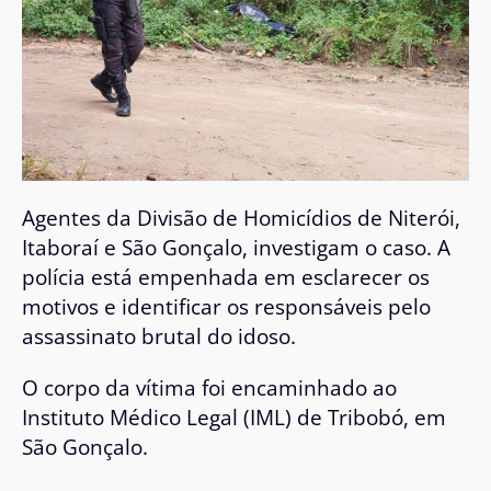
Agentes da Divisão de Homicídios de Niterói,
Itaboraí e São Gonçalo, investigam o caso. A
polícia está empenhada em esclarecer os
motivos e identificar os responsáveis pelo
assassinato brutal do idoso.
O corpo da vítima foi encaminhado ao
Instituto Médico Legal (IML) de Tribobó, em
São Gonçalo.