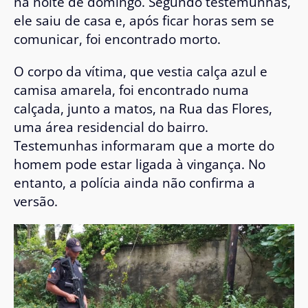
na noite de domingo. Segundo testemunhas,
ele saiu de casa e, após ficar horas sem se
comunicar, foi encontrado morto.
O corpo da vítima, que vestia calça azul e
camisa amarela, foi encontrado numa
calçada, junto a matos, na Rua das Flores,
uma área residencial do bairro.
Testemunhas informaram que a morte do
homem pode estar ligada à vingança. No
entanto, a polícia ainda não confirma a
versão.