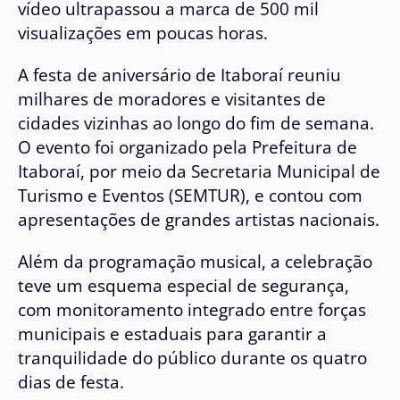
vídeo ultrapassou a marca de 500 mil
visualizações em poucas horas.
A festa de aniversário de Itaboraí reuniu
milhares de moradores e visitantes de
cidades vizinhas ao longo do fim de semana.
O evento foi organizado pela Prefeitura de
Itaboraí, por meio da Secretaria Municipal de
Turismo e Eventos (SEMTUR), e contou com
apresentações de grandes artistas nacionais.
Além da programação musical, a celebração
teve um esquema especial de segurança,
com monitoramento integrado entre forças
municipais e estaduais para garantir a
tranquilidade do público durante os quatro
dias de festa.