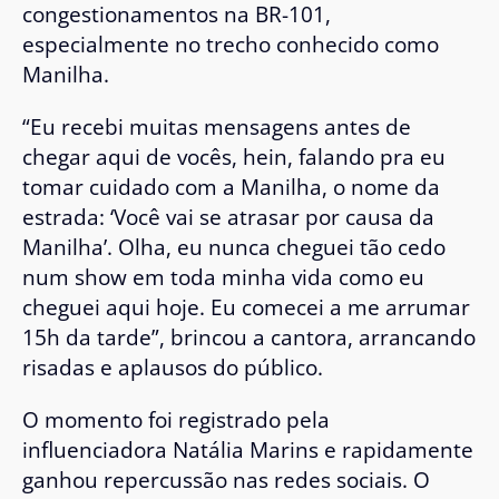
congestionamentos na BR-101,
especialmente no trecho conhecido como
Manilha.
“Eu recebi muitas mensagens antes de
chegar aqui de vocês, hein, falando pra eu
tomar cuidado com a Manilha, o nome da
estrada: ‘Você vai se atrasar por causa da
Manilha’. Olha, eu nunca cheguei tão cedo
num show em toda minha vida como eu
cheguei aqui hoje. Eu comecei a me arrumar
15h da tarde”, brincou a cantora, arrancando
risadas e aplausos do público.
O momento foi registrado pela
influenciadora
Natália Marins
e rapidamente
ganhou repercussão nas redes sociais. O