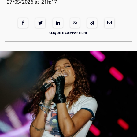
27/05/2026 às 21h:17