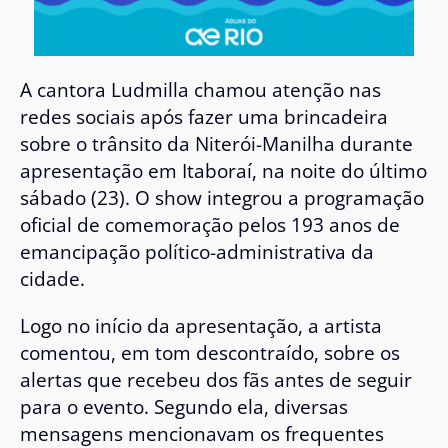
A cantora
Ludmilla
chamou atenção nas
redes sociais após fazer uma brincadeira
sobre o trânsito da Niterói-Manilha durante
apresentação em
Itaboraí
, na noite do último
sábado (23). O show integrou a programação
oficial de comemoração pelos 193 anos de
emancipação político-administrativa da
cidade.
Logo no início da apresentação, a artista
comentou, em tom descontraído, sobre os
alertas que recebeu dos fãs antes de seguir
para o evento. Segundo ela, diversas
mensagens mencionavam os frequentes