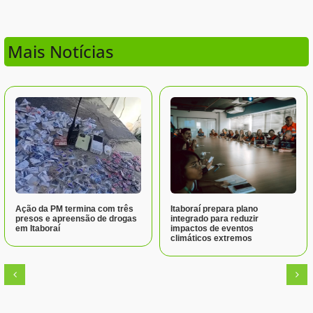
Mais Notícias
Ação da PM termina com três
Itaboraí prepara plano
presos e apreensão de drogas
integrado para reduzir
em Itaboraí
impactos de eventos
climáticos extremos