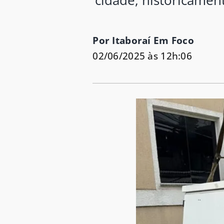
cidade, historicamen
Por Itaboraí Em Foco
02/06/2025 às 12h:06