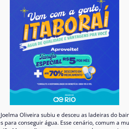
Joelma Oliveira subiu e desceu as ladeiras do bai
s para conseguir água. Esse cenário, comum a mu