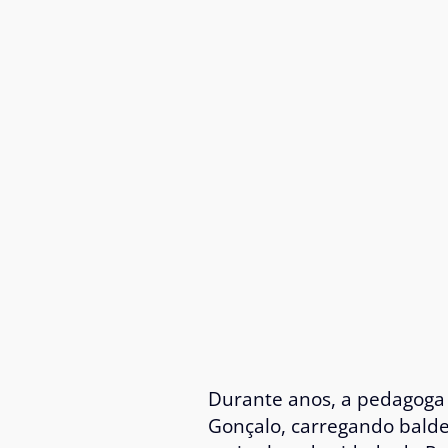
Durante anos, a pedagoga 
Gonçalo, carregando balde