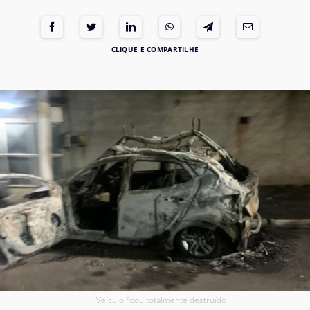
Veículo ficou totalmente destruído