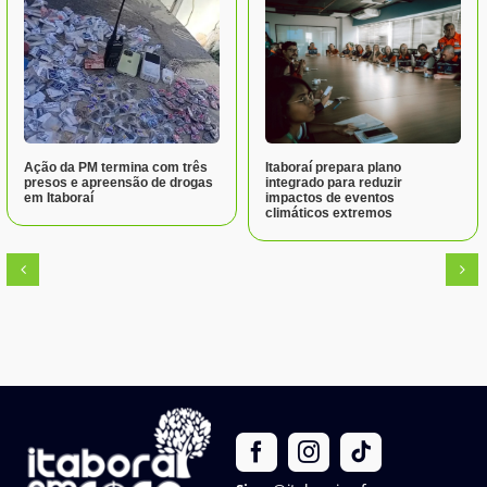
Ação da PM termina com três
Itaboraí prepara plano
presos e apreensão de drogas
integrado para reduzir
em Itaboraí
impactos de eventos
climáticos extremos