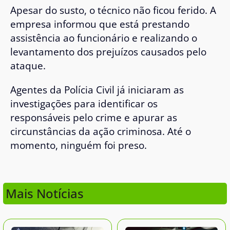
Apesar do susto, o técnico não ficou ferido. A
empresa informou que está prestando
assistência ao funcionário e realizando o
levantamento dos prejuízos causados pelo
ataque.
Agentes da Polícia Civil já iniciaram as
investigações para identificar os
responsáveis pelo crime e apurar as
circunstâncias da ação criminosa. Até o
momento, ninguém foi preso.
Mais Notícias