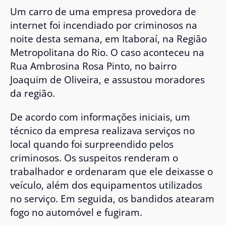
Um carro de uma empresa provedora de
internet foi incendiado por criminosos na
noite desta semana, em Itaboraí, na Região
Metropolitana do Rio. O caso aconteceu na
Rua Ambrosina Rosa Pinto, no bairro
Joaquim de Oliveira, e assustou moradores
da região.
De acordo com informações iniciais, um
técnico da empresa realizava serviços no
local quando foi surpreendido pelos
criminosos. Os suspeitos renderam o
trabalhador e ordenaram que ele deixasse o
veículo, além dos equipamentos utilizados
no serviço. Em seguida, os bandidos atearam
fogo no automóvel e fugiram.