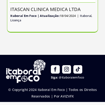
ITASCAN CLINICA MEDICA LTDA
Itaboraí Em Foco
18/04/2024
|
Itaboraí
,
Licença
Siga:
@itaboraiemfoco
© Copyright 2024 Itaboraí Em Foco | Todos os Direitos
Reservados |
Por AVIZVFX