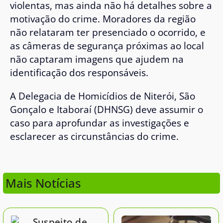
violentas, mas ainda não há detalhes sobre a
motivação do crime. Moradores da região
não relataram ter presenciado o ocorrido, e
as câmeras de segurança próximas ao local
não captaram imagens que ajudem na
identificação dos responsáveis.
A Delegacia de Homicídios de Niterói, São
Gonçalo e Itaboraí (DHNSG) deve assumir o
caso para aprofundar as investigações e
esclarecer as circunstâncias do crime.
Mais Notícias