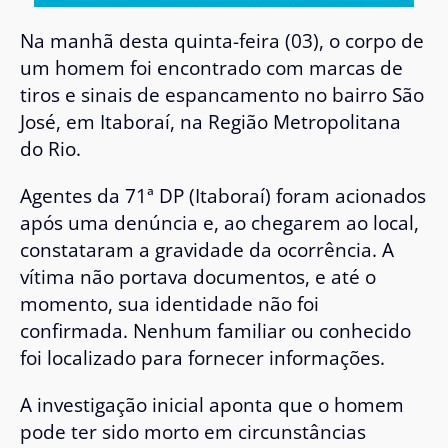
Na manhã desta quinta-feira (03), o corpo de
um homem foi encontrado com marcas de
tiros e sinais de espancamento no bairro São
José, em Itaboraí, na Região Metropolitana
do Rio.
Agentes da 71ª DP (Itaboraí) foram acionados
após uma denúncia e, ao chegarem ao local,
constataram a gravidade da ocorrência. A
vítima não portava documentos, e até o
momento, sua identidade não foi
confirmada. Nenhum familiar ou conhecido
foi localizado para fornecer informações.
A investigação inicial aponta que o homem
pode ter sido morto em circunstâncias