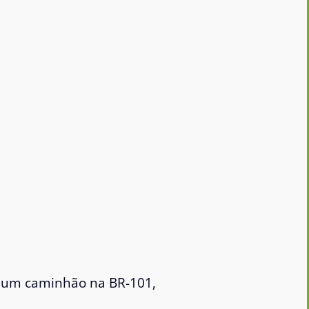
r um caminhão na BR-101,