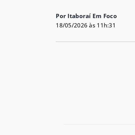
Por Itaboraí Em Foco
18/05/2026 às 11h:31