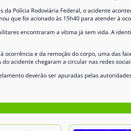
da Polícia Rodoviária Federal, o acidente aconte
ou que foi acionado às 15h40 para atender à oco
ilitares encontraram a vítima já sem vida. A ide
à ocorrência e da remoção do corpo, uma das faix
s do acidente chegaram a circular nas redes sociai
pelamento deverão ser apuradas pelas autoridades