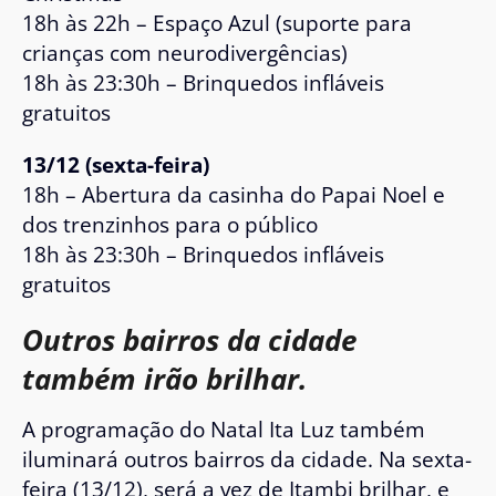
18h às 22h – Espaço Azul (suporte para
crianças com neurodivergências)
18h às 23:30h – Brinquedos infláveis
gratuitos
13/12 (sexta-feira)
18h – Abertura da casinha do Papai Noel e
dos trenzinhos para o público
18h às 23:30h – Brinquedos infláveis
gratuitos
Outros bairros da cidade
também irão brilhar.
A programação do Natal Ita Luz também
iluminará outros bairros da cidade. Na sexta-
feira (13/12), será a vez de Itambi brilhar, e