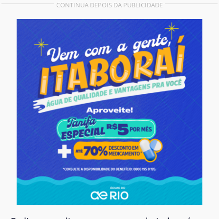
CONTINUA DEPOIS DA PUBLICIDADE