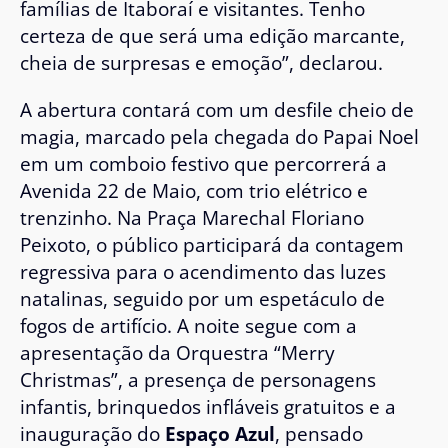
famílias de Itaboraí e visitantes. Tenho
certeza de que será uma edição marcante,
cheia de surpresas e emoção”, declarou.
A abertura contará com um desfile cheio de
magia, marcado pela chegada do Papai Noel
em um comboio festivo que percorrerá a
Avenida 22 de Maio, com trio elétrico e
trenzinho. Na Praça Marechal Floriano
Peixoto, o público participará da contagem
regressiva para o acendimento das luzes
natalinas, seguido por um espetáculo de
fogos de artifício. A noite segue com a
apresentação da Orquestra “Merry
Christmas”, a presença de personagens
infantis, brinquedos infláveis gratuitos e a
inauguração do
Espaço Azul
, pensado