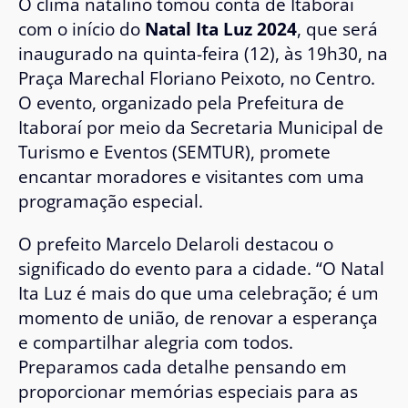
O clima natalino tomou conta de Itaboraí
com o início do
Natal Ita Luz 2024
, que será
inaugurado na quinta-feira (12), às 19h30, na
Praça Marechal Floriano Peixoto, no Centro.
O evento, organizado pela Prefeitura de
Itaboraí por meio da Secretaria Municipal de
Turismo e Eventos (SEMTUR), promete
encantar moradores e visitantes com uma
programação especial.
O prefeito Marcelo Delaroli destacou o
significado do evento para a cidade. “O Natal
Ita Luz é mais do que uma celebração; é um
momento de união, de renovar a esperança
e compartilhar alegria com todos.
Preparamos cada detalhe pensando em
proporcionar memórias especiais para as