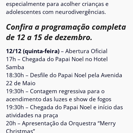
especialmente para acolher crianças e
adolescentes com neurodivergências.
Confira a programação completa
de 12 a 15 de dezembro.
12/12 (quinta-feira)
– Abertura Oficial
17h – Chegada do Papai Noel no Hotel
Samba
18:30h – Desfile do Papai Noel pela Avenida
22 de Maio
19:30h – Contagem regressiva para o
acendimento das luzes e show de fogos
19:30h – Chegada do Papai Noel e início das
atividades na praça
20h – Apresentação da Orquestra “Merry
Christmas”