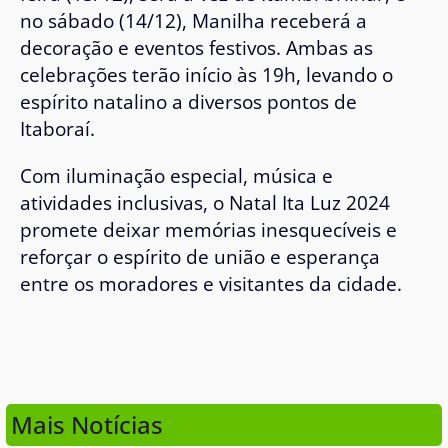
no sábado (14/12), Manilha receberá a
decoração e eventos festivos. Ambas as
celebrações terão início às 19h, levando o
espírito natalino a diversos pontos de
Itaboraí.
Com iluminação especial, música e
atividades inclusivas, o Natal Ita Luz 2024
promete deixar memórias inesquecíveis e
reforçar o espírito de união e esperança
entre os moradores e visitantes da cidade.
Mais Notícias