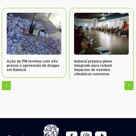
Ação da PM termina com três
Itaboraí prepara plano
presos e apreensão de drogas
integrado para reduzir
em Itaboraí
impactos de eventos
climáticos extremos