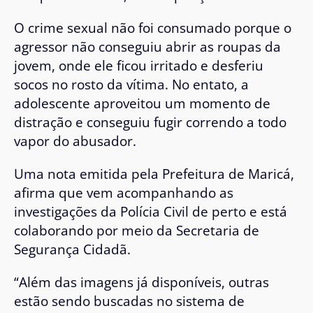
O crime sexual não foi consumado porque o
agressor não conseguiu abrir as roupas da
jovem, onde ele ficou irritado e desferiu
socos no rosto da vítima. No entato, a
adolescente aproveitou um momento de
distração e conseguiu fugir correndo a todo
vapor do abusador.
Uma nota emitida pela Prefeitura de Maricá,
afirma que vem acompanhando as
investigações da Polícia Civil de perto e está
colaborando por meio da Secretaria de
Segurança Cidadã.
“Além das imagens já disponíveis, outras
estão sendo buscadas no sistema de