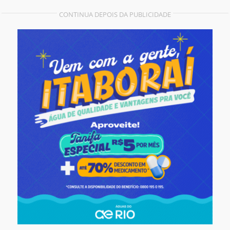
CONTINUA DEPOIS DA PUBLICIDADE