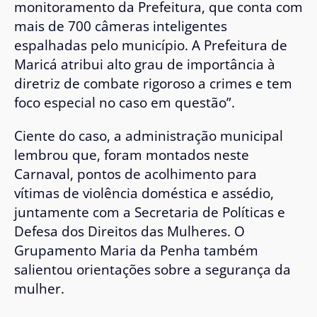
monitoramento da Prefeitura, que conta com
mais de 700 câmeras inteligentes
espalhadas pelo município. A Prefeitura de
Maricá atribui alto grau de importância à
diretriz de combate rigoroso a crimes e tem
foco especial no caso em questão”.
Ciente do caso, a administração municipal
lembrou que, foram montados neste
Carnaval, pontos de acolhimento para
vítimas de violência doméstica e assédio,
juntamente com a Secretaria de Políticas e
Defesa dos Direitos das Mulheres. O
Grupamento Maria da Penha também
salientou orientações sobre a segurança da
mulher.