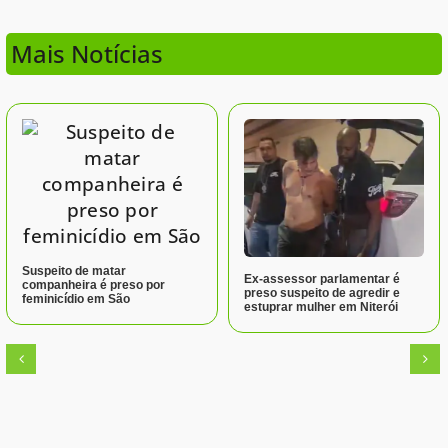
Mais Notícias
Suspeito de matar
Ex-assessor parlamentar é
companheira é preso por
preso suspeito de agredir e
feminicídio em São
estuprar mulher em Niterói