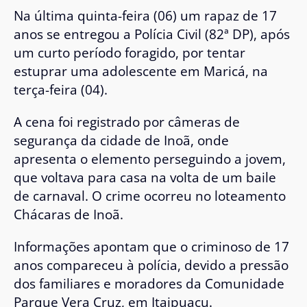
Na última quinta-feira (06) um rapaz de 17
anos se entregou a Polícia Civil (82ª DP), após
um curto período foragido, por tentar
estuprar uma adolescente em Maricá, na
terça-feira (04).
A cena foi registrado por câmeras de
segurança da cidade de Inoã, onde
apresenta o elemento perseguindo a jovem,
que voltava para casa na volta de um baile
de carnaval. O crime ocorreu no loteamento
Chácaras de Inoã.
Informações apontam que o criminoso de 17
anos compareceu à polícia, devido a pressão
dos familiares e moradores da Comunidade
Parque Vera Cruz, em Itaipuaçu.