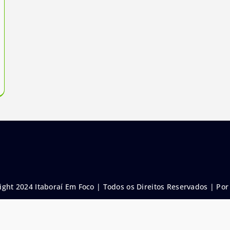
ight 2024 Itaboraí Em Foco | Todos os Direitos Reservados |
Por