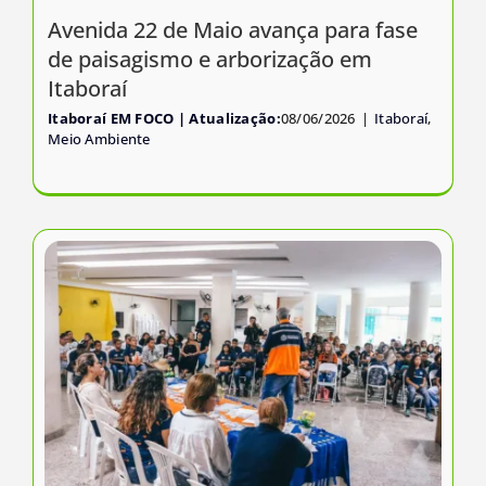
Avenida 22 de Maio avança para fase
de paisagismo e arborização em
Itaboraí
Itaboraí EM FOCO
08/06/2026
|
Itaboraí
,
Meio Ambiente