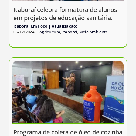
Itaboraí celebra formatura de alunos
em projetos de educação sanitária.
Itaboraí Em Foco
05/12/2024
|
Agricultura
,
Itaboraí
,
Meio Ambiente
Programa de coleta de óleo de cozinha