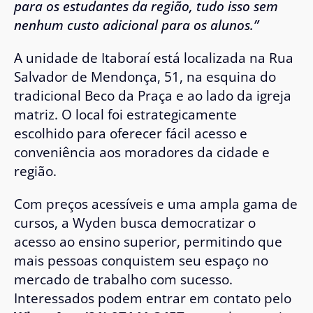
para os estudantes da região, tudo isso sem
nenhum custo adicional para os alunos.”
A unidade de Itaboraí está localizada na Rua
Salvador de Mendonça, 51, na esquina do
tradicional Beco da Praça e ao lado da igreja
matriz. O local foi estrategicamente
escolhido para oferecer fácil acesso e
conveniência aos moradores da cidade e
região.
Com preços acessíveis e uma ampla gama de
cursos, a Wyden busca democratizar o
acesso ao ensino superior, permitindo que
mais pessoas conquistem seu espaço no
mercado de trabalho com sucesso.
Interessados podem entrar em contato pelo