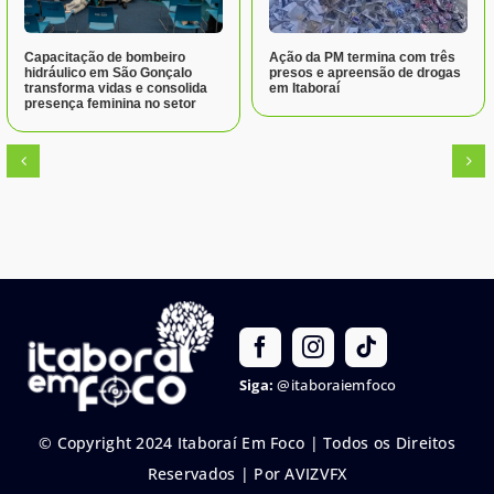
Capacitação de bombeiro
Ação da PM termina com três
hidráulico em São Gonçalo
presos e apreensão de drogas
transforma vidas e consolida
em Itaboraí
presença feminina no setor
Siga:
@itaboraiemfoco
© Copyright 2024 Itaboraí Em Foco | Todos os Direitos
Reservados |
Por AVIZVFX