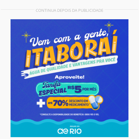
CONTINUA DEPOIS DA PUBLICIDADE