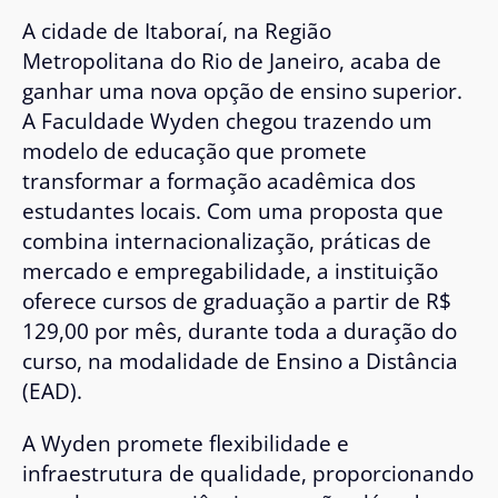
A cidade de Itaboraí, na Região
Metropolitana do Rio de Janeiro, acaba de
ganhar uma nova opção de ensino superior.
A Faculdade Wyden chegou trazendo um
modelo de educação que promete
transformar a formação acadêmica dos
estudantes locais. Com uma proposta que
combina internacionalização, práticas de
mercado e empregabilidade, a instituição
oferece cursos de graduação a partir de R$
129,00 por mês, durante toda a duração do
curso, na modalidade de Ensino a Distância
(EAD).
A Wyden promete flexibilidade e
infraestrutura de qualidade, proporcionando