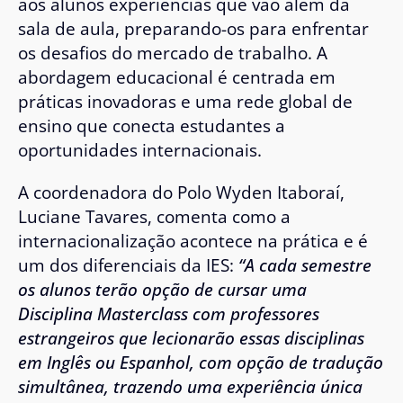
aos alunos experiências que vão além da
sala de aula, preparando-os para enfrentar
os desafios do mercado de trabalho. A
abordagem educacional é centrada em
práticas inovadoras e uma rede global de
ensino que conecta estudantes a
oportunidades internacionais.
A coordenadora do Polo Wyden Itaboraí,
Luciane Tavares, comenta como a
internacionalização acontece na prática e é
um dos diferenciais da IES:
“A cada semestre
os alunos terão opção de cursar uma
Disciplina Masterclass com professores
estrangeiros que lecionarão essas disciplinas
em Inglês ou Espanhol, com opção de tradução
simultânea, trazendo uma experiência única