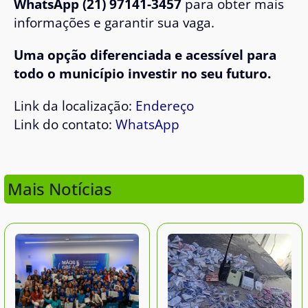
WhatsApp
(21) 97141-3457
para obter mais
informações e garantir sua vaga.
Uma opção diferenciada e acessível para
todo o município investir no seu futuro.
Link da localização:
Endereço
Link do contato:
WhatsApp
Mais Notícias