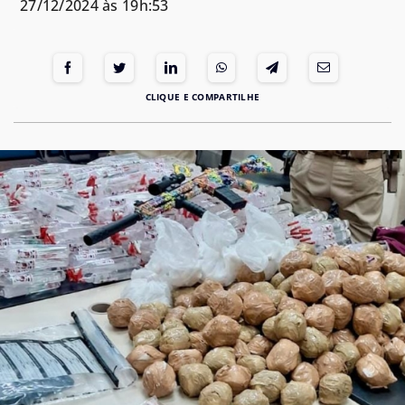
27/12/2024 às 19h:53