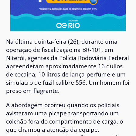
Na última quinta-feira (26), durante uma
operação de fiscalização na BR-101, em
Niterói, agentes da Polícia Rodoviária Federal
apreenderam aproximadamente 16 quilos
de cocaína, 10 litros de lança-perfume e um
simulacro de fuzil calibre 556. Um homem foi
preso em flagrante.
A abordagem ocorreu quando os policiais
avistaram uma picape transportando um
colchão fora do compartimento de carga, o
que chamou a atenção da equipe.