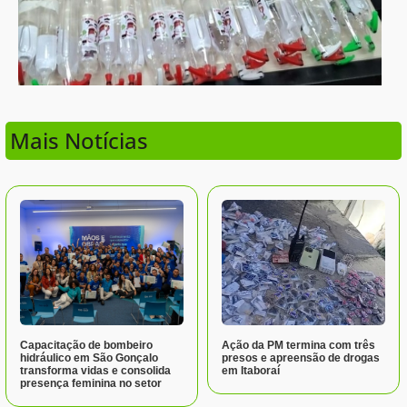
Mais Notícias
Capacitação de bombeiro
Ação da PM termina com três
hidráulico em São Gonçalo
presos e apreensão de drogas
transforma vidas e consolida
em Itaboraí
presença feminina no setor