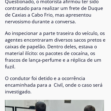
Questionado, o motorista afirmou ter sido
contratado para realizar um frete de Duque
de Caxias a Cabo Frio, mas apresentou
nervosismo durante a conversa.
Ao inspecionar a parte traseira do veículo, os
agentes encontraram diversos sacos pretos e
caixas de papelão. Dentro deles, estava o
material ilícito: os pacotes de cocaína, os
frascos de lança-perfume e a réplica de um
fuzil.
O condutor foi detido e a ocorrência
encaminhada para a Civil, onde o caso será
investigado.