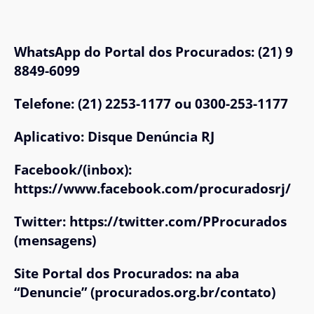
WhatsApp do Portal dos Procurados: (21) 9
8849-6099
Telefone: (21) 2253-1177 ou 0300-253-1177
Aplicativo: Disque Denúncia RJ
Facebook/(inbox):
https://www.facebook.com/procuradosrj/
Twitter: https://twitter.com/PProcurados
(mensagens)
Site Portal dos Procurados: na aba
“Denuncie” (procurados.org.br/contato)