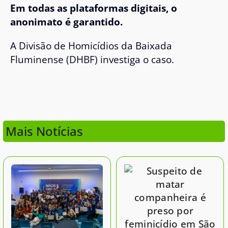
Em todas as plataformas digitais, o
anonimato é garantido.
A Divisão de Homicídios da Baixada
Fluminense (DHBF) investiga o caso.
Mais Notícias