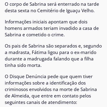
O corpo de Sabrina será enterrado na tarde
desta sexta no Cemitério de Iguaçu Velho.
Informações iniciais apontam que dois
homens armados teriam invadido a casa de
Sabrina e cometido o crime.
Os pais de Sabrina são separados e, segundo
a madrasta, Fátima ligou para o ex-marido
durante a madrugada falando que a filha
tinha sido morta.
O Disque Denúncia pede que quem tiver
informações sobre a identificação dos
criminosos envolvidos na morte de Sabrina
de Almeida, que entre em contato pelos
seguintes canais de atendimento: