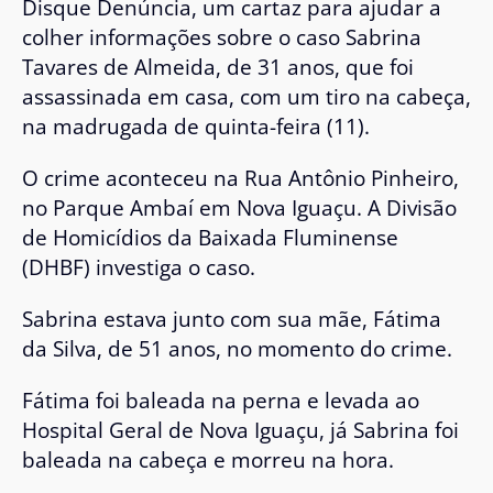
Disque Denúncia, um cartaz para ajudar a
colher informações sobre o caso Sabrina
Tavares de Almeida, de 31 anos, que foi
assassinada em casa, com um tiro na cabeça,
na madrugada de quinta-feira (11).
O crime aconteceu na Rua Antônio Pinheiro,
no Parque Ambaí em Nova Iguaçu. A Divisão
de Homicídios da Baixada Fluminense
(DHBF) investiga o caso.
Sabrina estava junto com sua mãe, Fátima
da Silva, de 51 anos, no momento do crime.
Fátima foi baleada na perna e levada ao
Hospital Geral de Nova Iguaçu, já Sabrina foi
baleada na cabeça e morreu na hora.