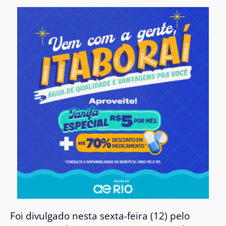
Foi divulgado nesta sexta-feira (12) pelo