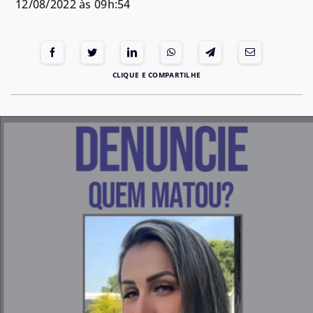
12/08/2022 às 09h:54