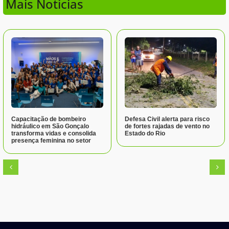
Mais Notícias
Capacitação de bombeiro
Defesa Civil alerta para risco
hidráulico em São Gonçalo
de fortes rajadas de vento no
transforma vidas e consolida
Estado do Rio
presença feminina no setor