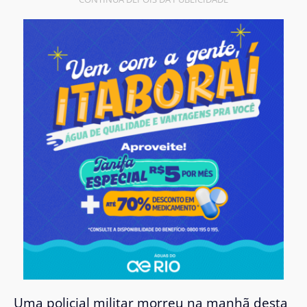
Uma policial militar morreu na manhã desta