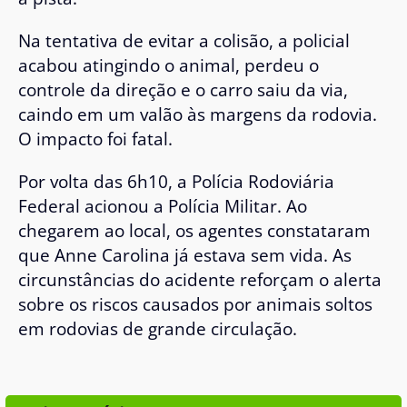
Na tentativa de evitar a colisão, a policial
acabou atingindo o animal, perdeu o
controle da direção e o carro saiu da via,
caindo em um valão às margens da rodovia.
O impacto foi fatal.
Por volta das 6h10, a Polícia Rodoviária
Federal acionou a Polícia Militar. Ao
chegarem ao local, os agentes constataram
que Anne Carolina já estava sem vida. As
circunstâncias do acidente reforçam o alerta
sobre os riscos causados por animais soltos
em rodovias de grande circulação.