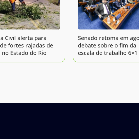
a Civil alerta para
Senado retoma em ago
 de fortes rajadas de
debate sobre o fim da
 no Estado do Rio
escala de trabalho 6×1