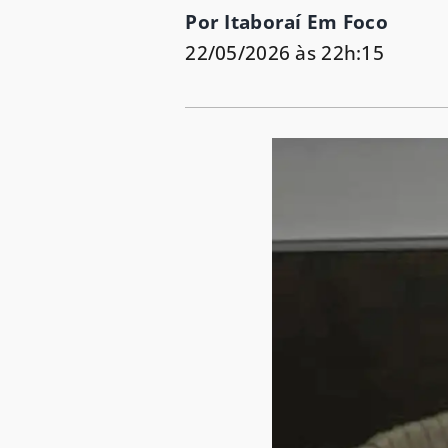
Por Itaboraí Em Foco
22/05/2026 às 22h:15