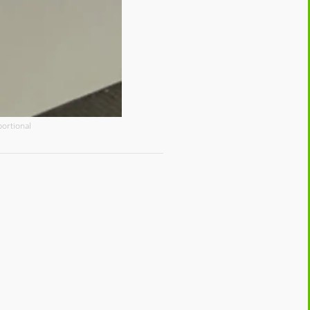
portional