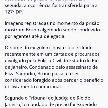
seguida, a ocorrência foi transferida para a
127ª DP
.
Imagens registradas no momento da prisão
mostram Bruno algemado sendo conduzido
por agentes até a delegacia.
O nome do ex-goleiro havia sido incluído
recentemente em um cartaz de procurados
divulgado pela
Polícia Civil do Estado do Rio
de Janeiro
. Condenado pelo assassinato de
Eliza Samudio
, Bruno passou a ser
considerado foragido após perder o benefício
do livramento condicional.
Segundo o
Tribunal de Justiça do Rio de
Janeiro
, o mandado de prisão foi expedido