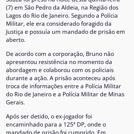
(7) em
São Pedro da Aldeia
, na Região dos
Lagos do Rio de Janeiro. Segundo a Polícia
Militar, ele era considerado foragido da
Justiça e possuía um mandado de prisão em
aberto.
De acordo com a corporação, Bruno não
apresentou resistência no momento da
abordagem e colaborou com os policiais
durante a ação. A prisão aconteceu após
troca de informações entre a Polícia Militar
do Rio de Janeiro e a Polícia Militar de Minas
Gerais.
Após ser detido, o ex-jogador foi
encaminhado para a
125ª DP
, onde o
mandado de prisão foi cumprido. Em