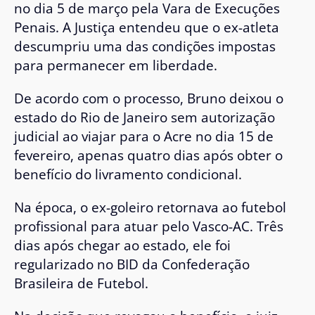
no dia 5 de março pela Vara de Execuções
Penais. A Justiça entendeu que o ex-atleta
descumpriu uma das condições impostas
para permanecer em liberdade.
De acordo com o processo, Bruno deixou o
estado do Rio de Janeiro sem autorização
judicial ao viajar para o Acre no dia 15 de
fevereiro, apenas quatro dias após obter o
benefício do livramento condicional.
Na época, o ex-goleiro retornava ao futebol
profissional para atuar pelo
Vasco-AC
. Três
dias após chegar ao estado, ele foi
regularizado no BID da
Confederação
Brasileira de Futebol
.