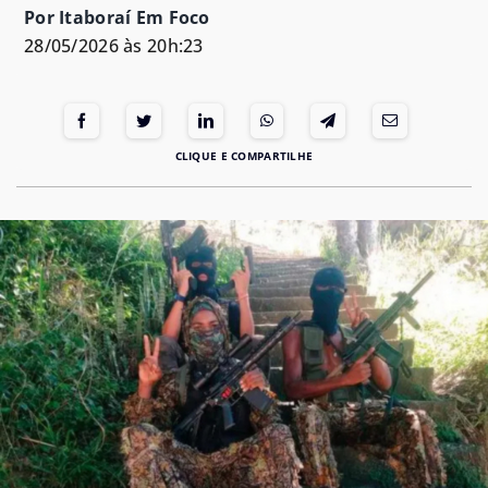
Por Itaboraí Em Foco
28/05/2026 às 20h:23