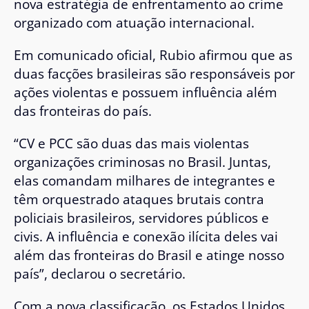
nova estratégia de enfrentamento ao crime
organizado com atuação internacional.
Em comunicado oficial, Rubio afirmou que as
duas facções brasileiras são responsáveis por
ações violentas e possuem influência além
das fronteiras do país.
“CV e PCC são duas das mais violentas
organizações criminosas no Brasil. Juntas,
elas comandam milhares de integrantes e
têm orquestrado ataques brutais contra
policiais brasileiros, servidores públicos e
civis. A influência e conexão ilícita deles vai
além das fronteiras do Brasil e atinge nosso
país”, declarou o secretário.
Com a nova classificação, os Estados Unidos