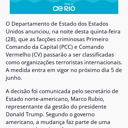
O Departamento de Estado dos Estados
Unidos anunciou, na noite desta quinta-feira
(28), que as facções criminosas Primeiro
Comando da Capital (PCC) e Comando
Vermelho (CV) passarão a ser classificadas
como organizações terroristas internacionais.
A medida entra em vigor no próximo dia 5 de
junho.
A decisão foi comunicada pelo secretário de
Estado norte-americano, Marco Rubio,
representante da gestão do presidente
Donald Trump. Segundo o governo
americano, a mudança faz parte de uma