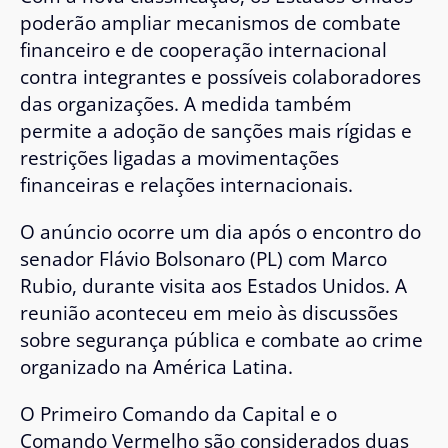
poderão ampliar mecanismos de combate
financeiro e de cooperação internacional
contra integrantes e possíveis colaboradores
das organizações. A medida também
permite a adoção de sanções mais rígidas e
restrições ligadas a movimentações
financeiras e relações internacionais.
O anúncio ocorre um dia após o encontro do
senador Flávio Bolsonaro (PL) com Marco
Rubio, durante visita aos Estados Unidos. A
reunião aconteceu em meio às discussões
sobre segurança pública e combate ao crime
organizado na América Latina.
O Primeiro Comando da Capital e o
Comando Vermelho são considerados duas