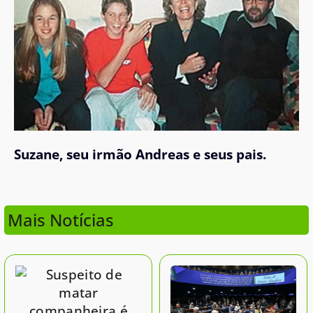
Suzane, seu irmão Andreas e seus pais.
Mais Notícias