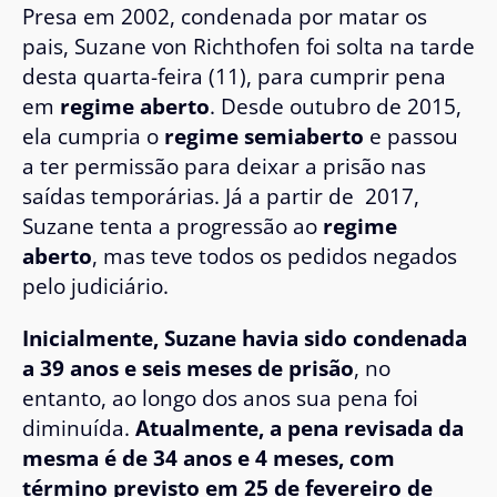
Presa em 2002, condenada por matar os
pais, Suzane von Richthofen foi solta na tarde
desta quarta-feira (11), para cumprir pena
em
regime aberto
. Desde outubro de 2015,
ela cumpria o
regime semiaberto
e passou
a ter permissão para deixar a prisão nas
saídas temporárias. Já a partir de 2017,
Suzane tenta a progressão ao
regime
aberto
, mas teve todos os pedidos negados
pelo judiciário.
Inicialmente, Suzane havia sido condenada
a 39 anos e seis meses de prisão
, no
entanto, ao longo dos anos sua pena foi
diminuída.
Atualmente, a pena revisada da
mesma é de 34 anos e 4 meses, com
término previsto em 25 de fevereiro de