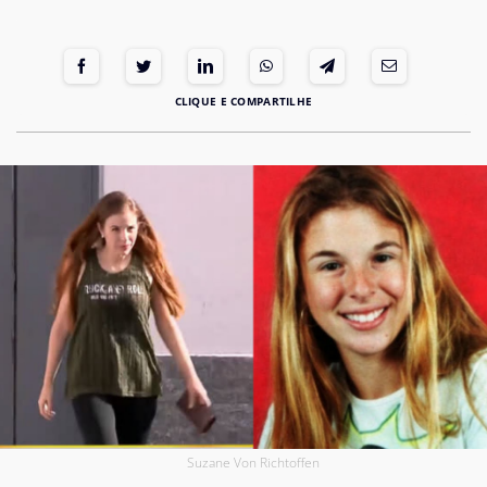
Suzane Von Richtoffen