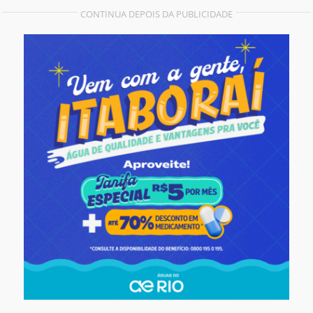
CONTINUA DEPOIS DA PUBLICIDADE